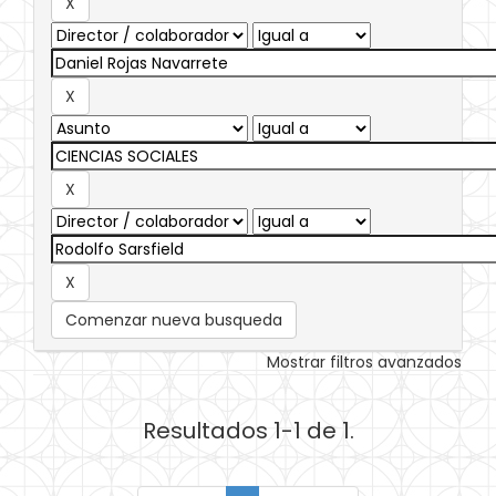
Comenzar nueva busqueda
Mostrar filtros avanzados
Resultados 1-1 de 1.