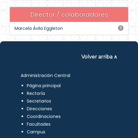
Director / colaboradores
Marcela Ávila Eggleton
1
Volver arriba ∧
Administración Central
Página principal
Rectoría
Secretarios
Direcciones
Coordinaciones
Facultades
Campus