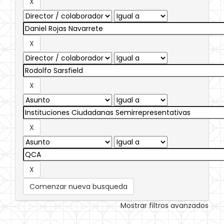
Comenzar nueva busqueda
Mostrar filtros avanzados