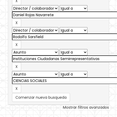
Comenzar nueva busqueda
Mostrar filtros avanzados