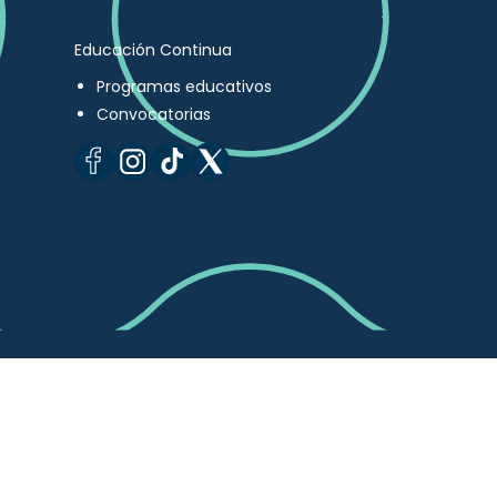
Educación Continua
Programas educativos
Convocatorias