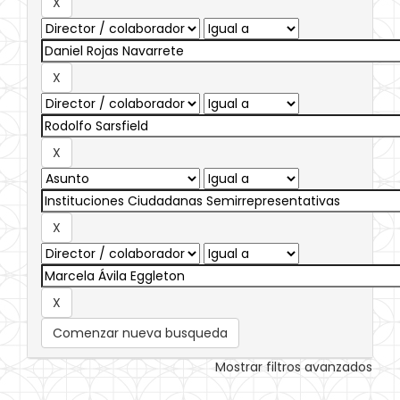
Comenzar nueva busqueda
Mostrar filtros avanzados