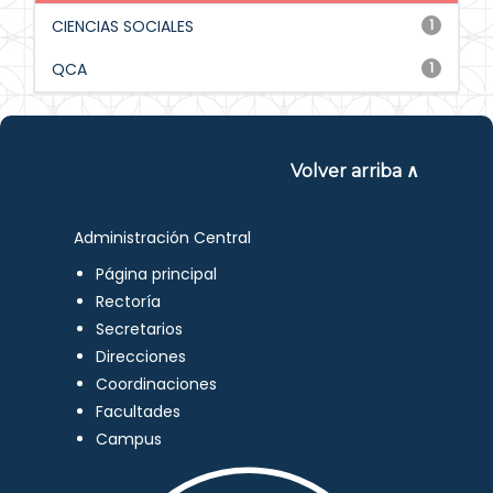
CIENCIAS SOCIALES
1
QCA
1
Volver arriba ∧
Administración Central
Página principal
Rectoría
Secretarios
Direcciones
Coordinaciones
Facultades
Campus