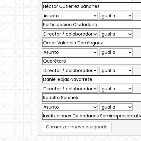
Comenzar nueva busqueda