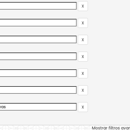
Mostrar filtros av