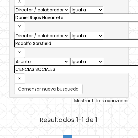
Comenzar nueva busqueda
Mostrar filtros avanzados
Resultados 1-1 de 1.