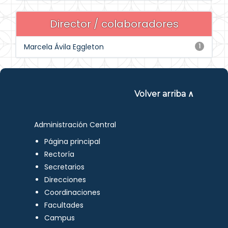
Director / colaboradores
Marcela Ávila Eggleton
1
Volver arriba ∧
Administración Central
Página principal
Rectoría
Secretarios
Direcciones
Coordinaciones
Facultades
Campus