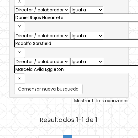
Comenzar nueva busqueda
Mostrar filtros avanzados
Resultados 1-1 de 1.