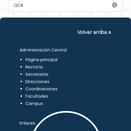
QCA
1
Volver arriba ∧
Administración Central
Página principal
Rectoría
Secretarios
Direcciones
Coordinaciones
Facultades
Campus
Enlaces