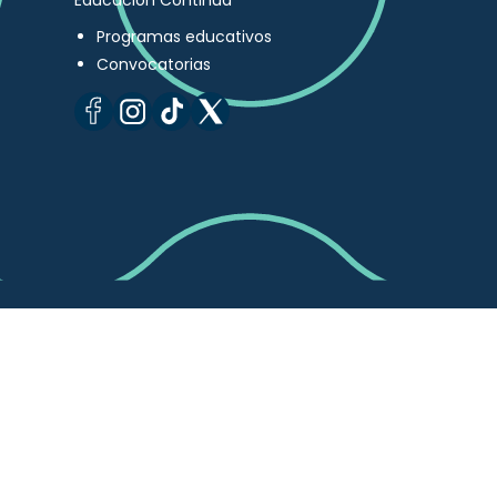
Educación Continua
Programas educativos
Convocatorias