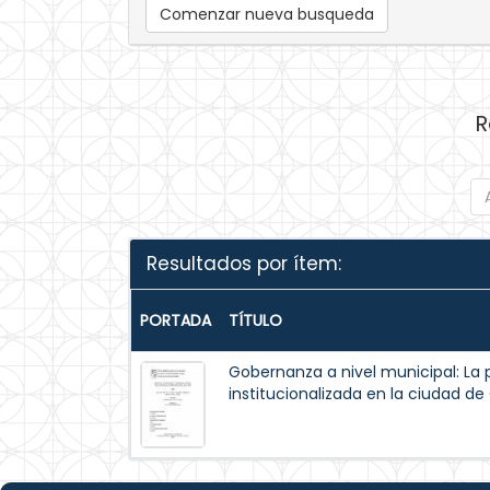
Comenzar nueva busqueda
R
Resultados por ítem:
PORTADA
TÍTULO
Gobernanza a nivel municipal: La 
institucionalizada en la ciudad d