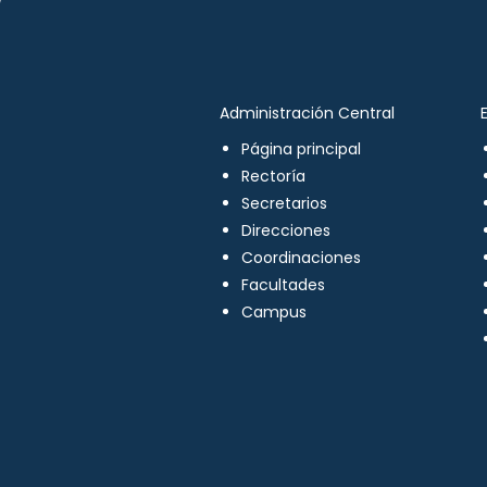
Administración Central
Página principal
Rectoría
Secretarios
Direcciones
Coordinaciones
Facultades
Campus