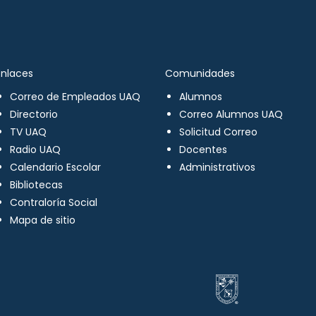
Enlaces
Comunidades
Correo de Empleados UAQ
Alumnos
Directorio
Correo Alumnos UAQ
TV UAQ
Solicitud Correo
Radio UAQ
Docentes
Calendario Escolar
Administrativos
Bibliotecas
Contraloría Social
Mapa de sitio