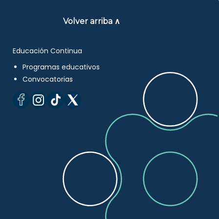
Volver arriba ∧
Educación Continua
Programas educativos
Convocatorias