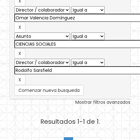
Comenzar nueva busqueda
Mostrar filtros avanzados
Resultados 1-1 de 1.