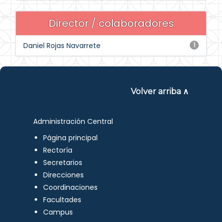
Director / colaboradores
Daniel Rojas Navarrete
1
Volver arriba ∧
Administración Central
Página principal
Rectoría
Secretarios
Direcciones
Coordinaciones
Facultades
Campus