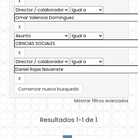
Comenzar nueva busqueda
Mostrar filtros avanzados
Resultados 1-1 de 1.