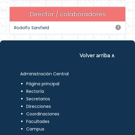
Director / colaboradores
Rodolfo Sarsfield
1
Volver arriba ∧
Administración Central
Página principal
Rectoría
Secretarios
Direcciones
Coordinaciones
Facultades
Campus