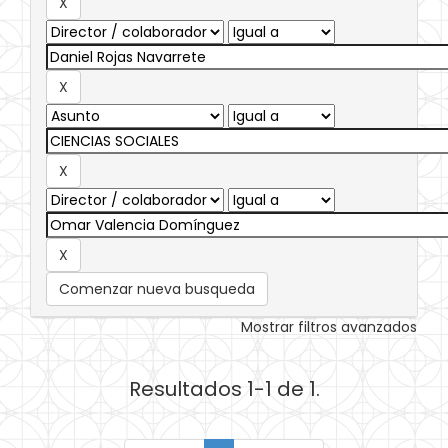
Comenzar nueva busqueda
Mostrar filtros avanzados
Resultados 1-1 de 1.