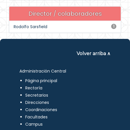
Director / colaboradores
Rodolfo Sarsfield
1
Volver arriba ∧
Administración Central
Página principal
Rectoría
Secretarios
Direcciones
Coordinaciones
Facultades
Campus