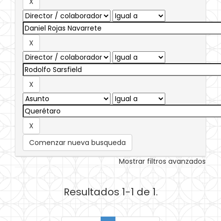
Comenzar nueva busqueda
Mostrar filtros avanzados
Resultados 1-1 de 1.