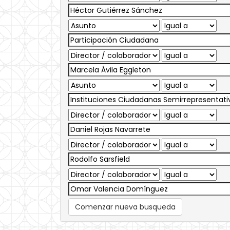
Comenzar nueva busqueda