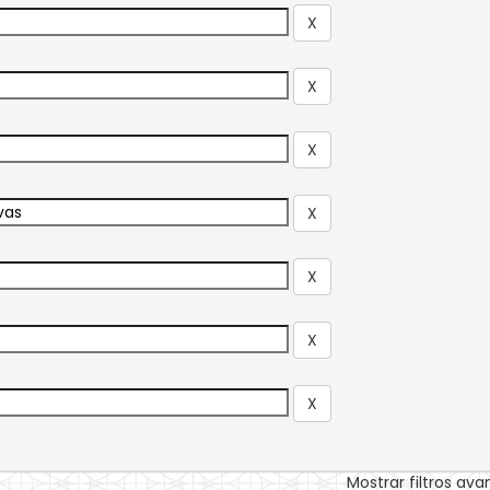
Mostrar filtros av