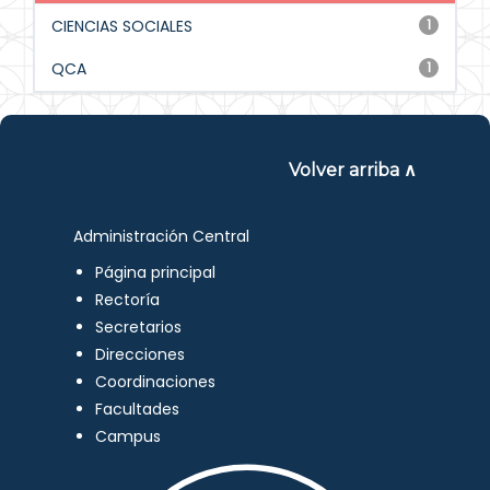
CIENCIAS SOCIALES
1
QCA
1
Volver arriba ∧
Administración Central
Página principal
Rectoría
Secretarios
Direcciones
Coordinaciones
Facultades
Campus