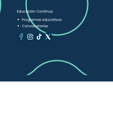
Educación Continua
Programas educativos
Convocatorias