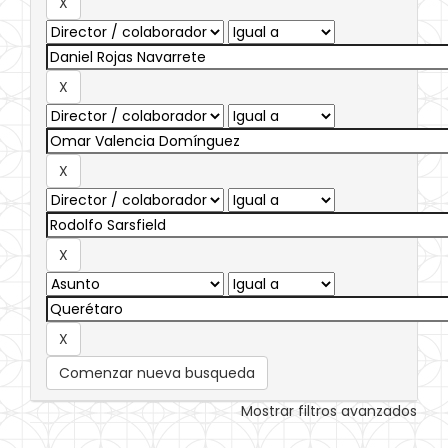
Comenzar nueva busqueda
Mostrar filtros avanzados