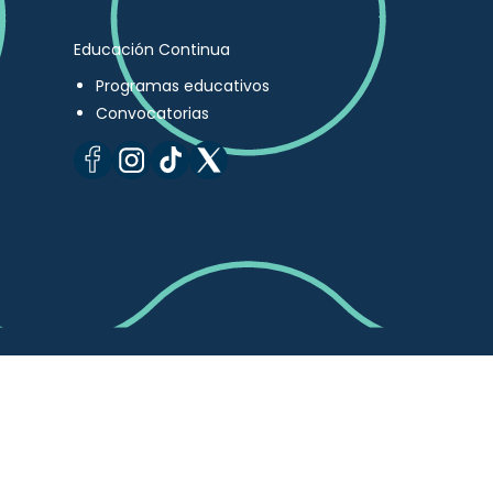
Educación Continua
Programas educativos
Convocatorias