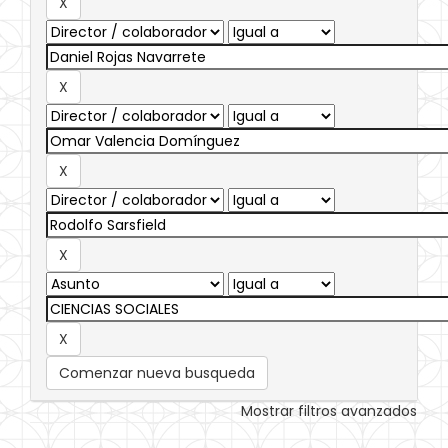
Comenzar nueva busqueda
Mostrar filtros avanzados