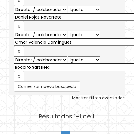
Comenzar nueva busqueda
Mostrar filtros avanzados
Resultados 1-1 de 1.