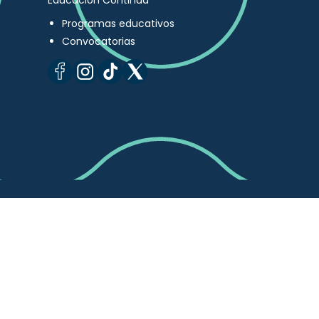
Educación Continua
Programas educativos
Convocatorias