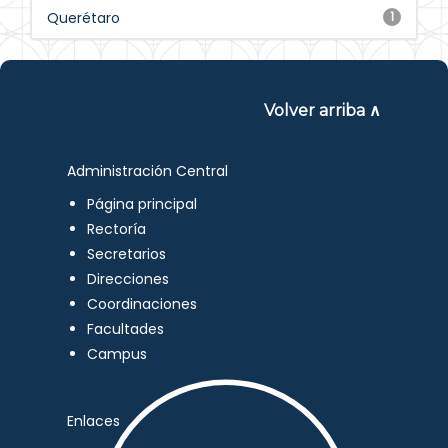
Querétaro
1
Volver arriba ∧
Administración Central
Página principal
Rectoría
Secretarios
Direcciones
Coordinaciones
Facultades
Campus
Enlaces