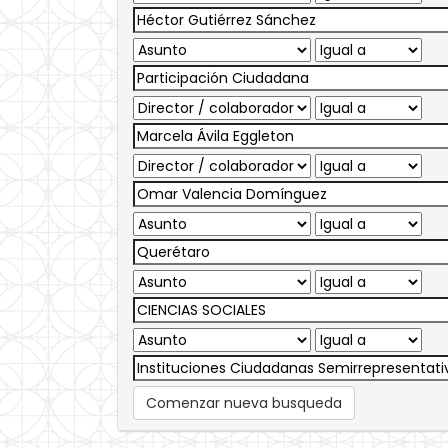
Comenzar nueva busqueda