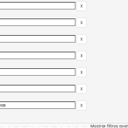
Mostrar filtros av