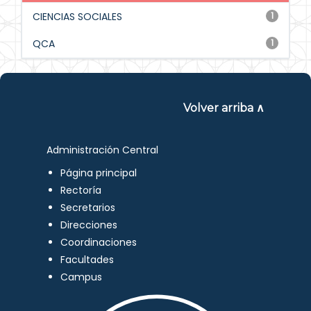
CIENCIAS SOCIALES
1
QCA
1
Volver arriba ∧
Administración Central
Página principal
Rectoría
Secretarios
Direcciones
Coordinaciones
Facultades
Campus