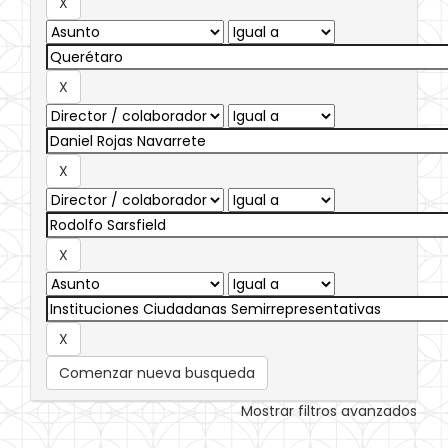
Comenzar nueva busqueda
Mostrar filtros avanzados