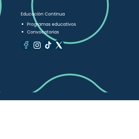
Educación Continua
Programas educativos
Convocatorias