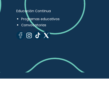
Educación Continua
Programas educativos
Convocatorias