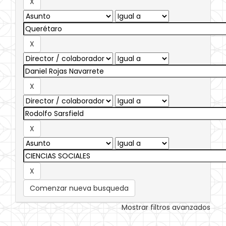
Comenzar nueva busqueda
Mostrar filtros avanzados