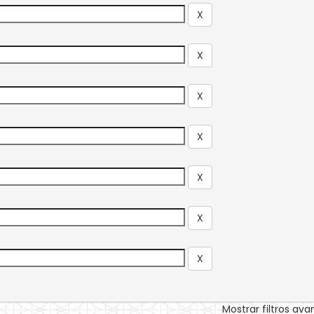
Mostrar filtros av