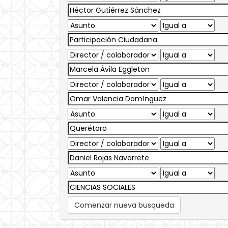
Comenzar nueva busqueda