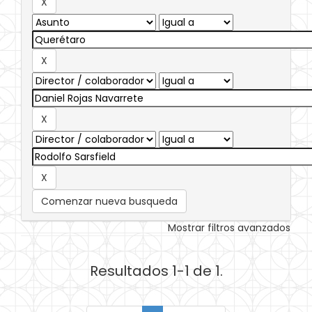
Comenzar nueva busqueda
Mostrar filtros avanzados
Resultados 1-1 de 1.