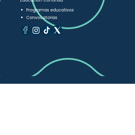
Educación Continua
Programas educativos
Convocatorias