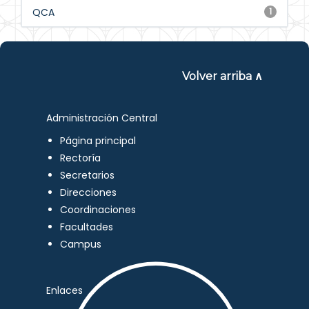
QCA
1
Volver arriba ∧
Administración Central
Página principal
Rectoría
Secretarios
Direcciones
Coordinaciones
Facultades
Campus
Enlaces