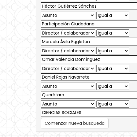
Comenzar nueva busqueda