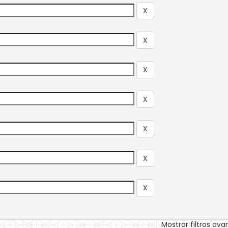
Mostrar filtros av