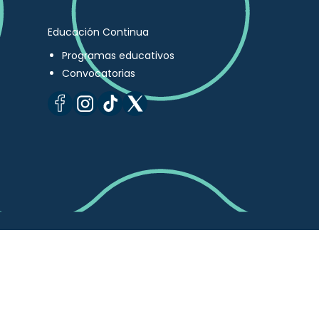
Educación Continua
Programas educativos
Convocatorias