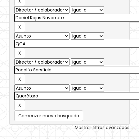
Comenzar nueva busqueda
Mostrar filtros avanzados