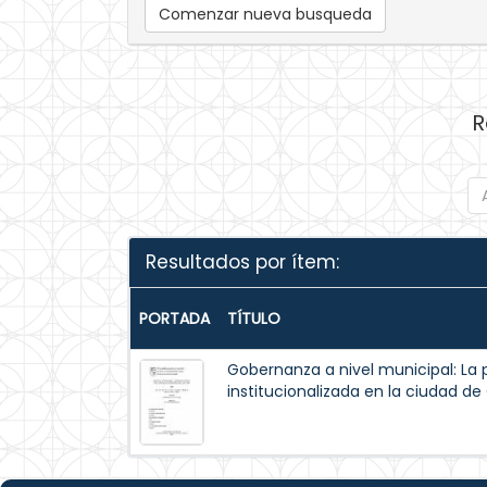
Comenzar nueva busqueda
R
Resultados por ítem:
PORTADA
TÍTULO
Gobernanza a nivel municipal: La 
institucionalizada en la ciudad d