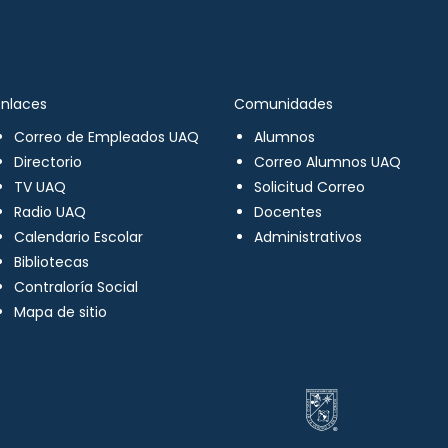
Enlaces
Comunidades
Correo de Empleados UAQ
Alumnos
Directorio
Correo Alumnos UAQ
TV UAQ
Solicitud Correo
Radio UAQ
Docentes
Calendario Escolar
Administrativos
Bibliotecas
Contraloría Social
Mapa de sitio