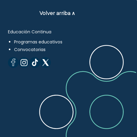
Volver arriba ∧
Educación Continua
Programas educativos
Convocatorias