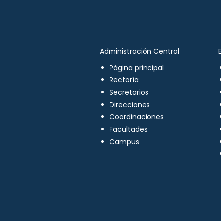
Administración Central
Página principal
Rectoría
Secretarios
Direcciones
Coordinaciones
Facultades
Campus