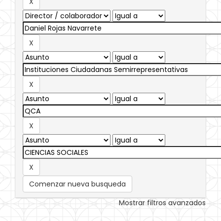
Comenzar nueva busqueda
Mostrar filtros avanzados