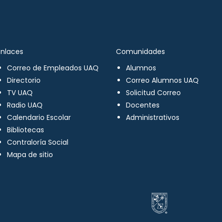
Enlaces
Comunidades
Correo de Empleados UAQ
Alumnos
Directorio
Correo Alumnos UAQ
TV UAQ
Solicitud Correo
Radio UAQ
Docentes
Calendario Escolar
Administrativos
Bibliotecas
Contraloría Social
Mapa de sitio