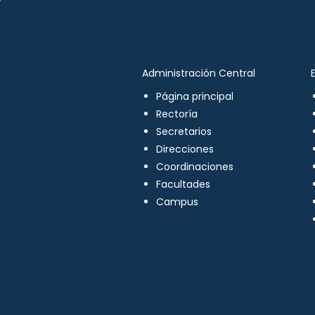
Administración Central
Página principal
Rectoría
Secretarios
Direcciones
Coordinaciones
Facultades
Campus