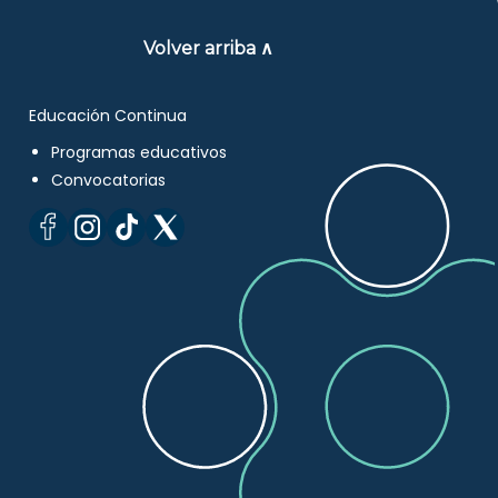
Volver arriba ∧
Educación Continua
Programas educativos
Convocatorias