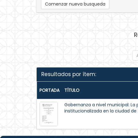
Comenzar nueva busqueda
R
Resultados por ítem:
PORTADA
TÍTULO
Gobernanza a nivel municipal: La 
institucionalizada en la ciudad d