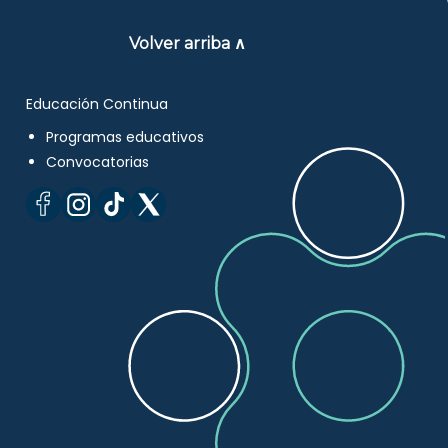
Volver arriba ∧
Educación Continua
Programas educativos
Convocatorias