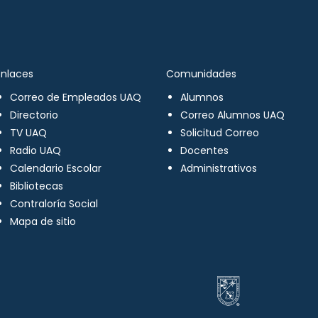
Enlaces
Comunidades
Correo de Empleados UAQ
Alumnos
Directorio
Correo Alumnos UAQ
TV UAQ
Solicitud Correo
Radio UAQ
Docentes
Calendario Escolar
Administrativos
Bibliotecas
Contraloría Social
Mapa de sitio