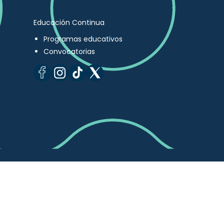
Educación Continua
Programas educativos
Convocatorias