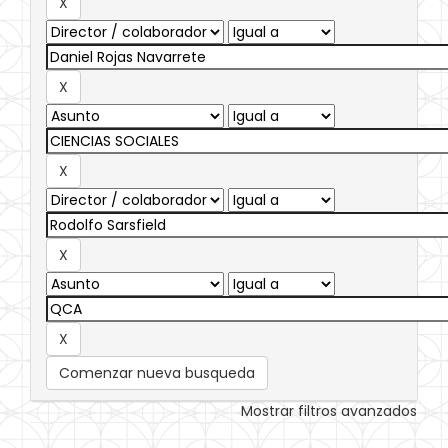
Comenzar nueva busqueda
Mostrar filtros avanzados