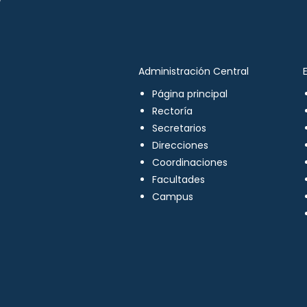
Administración Central
Página principal
Rectoría
Secretarios
Direcciones
Coordinaciones
Facultades
Campus