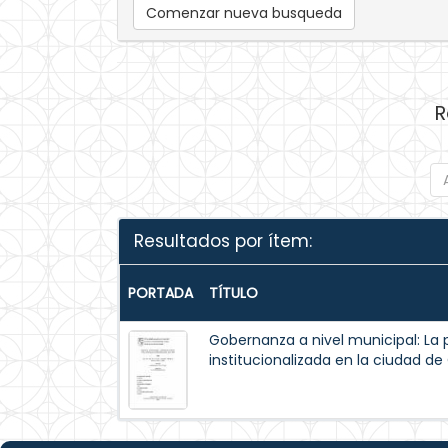
Comenzar nueva busqueda
R
Resultados por ítem:
PORTADA
TÍTULO
Gobernanza a nivel municipal: La 
institucionalizada en la ciudad d