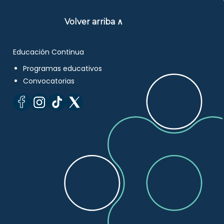
Volver arriba ∧
Educación Continua
Programas educativos
Convocatorias