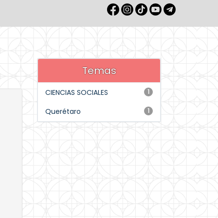
Temas
CIENCIAS SOCIALES
1
Querétaro
1