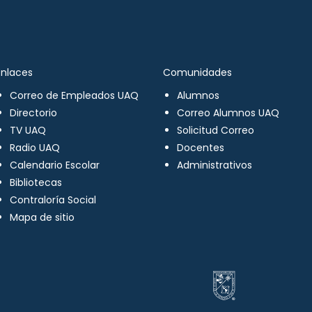
Enlaces
Comunidades
Correo de Empleados UAQ
Alumnos
Directorio
Correo Alumnos UAQ
TV UAQ
Solicitud Correo
Radio UAQ
Docentes
Calendario Escolar
Administrativos
Bibliotecas
Contraloría Social
Mapa de sitio