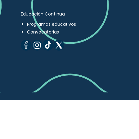
Educación Continua
Programas educativos
Convocatorias