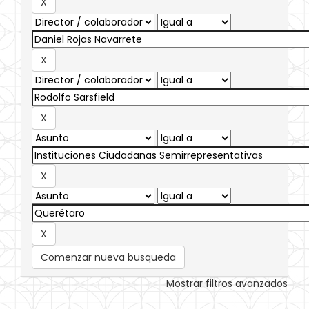
Comenzar nueva busqueda
Mostrar filtros avanzados