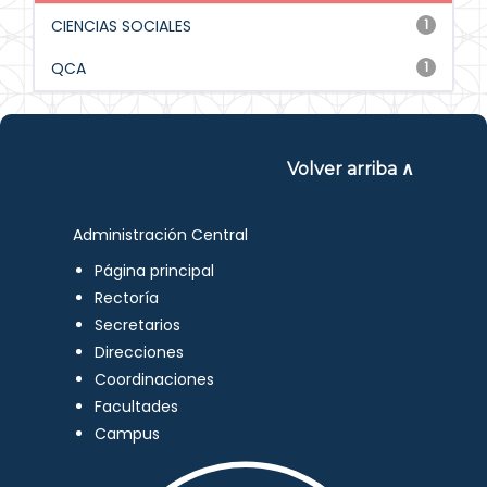
CIENCIAS SOCIALES
1
QCA
1
Volver arriba ∧
Administración Central
Página principal
Rectoría
Secretarios
Direcciones
Coordinaciones
Facultades
Campus