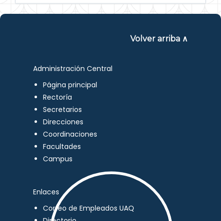
Volver arriba ∧
Administración Central
Página principal
Rectoría
Secretarios
Direcciones
Coordinaciones
Facultades
Campus
Enlaces
Correo de Empleados UAQ
Directorio