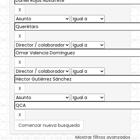
Comenzar nueva busqueda
Mostrar filtros avanzados