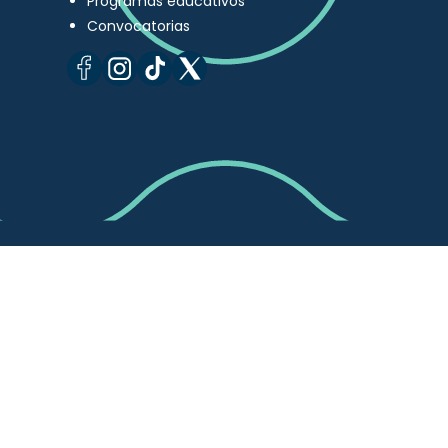
Programas educativos
Convocatorias