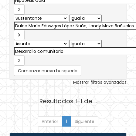
Comenzar nueva busqueda
Mostrar filtros avanzados
Resultados 1-1 de 1.
Anterior
1
Siguiente