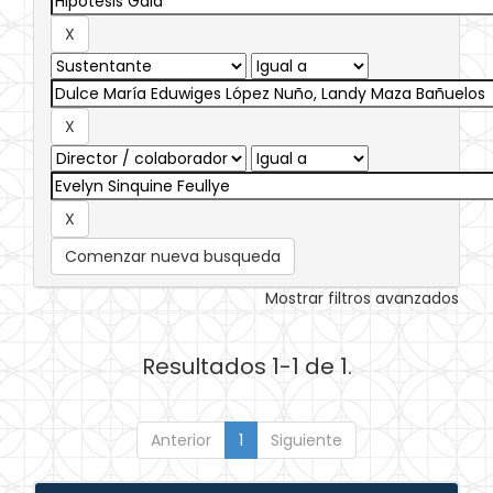
Comenzar nueva busqueda
Mostrar filtros avanzados
Resultados 1-1 de 1.
Anterior
1
Siguiente