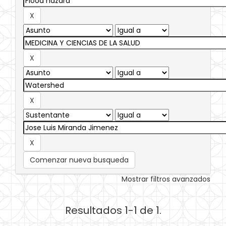
Comenzar nueva busqueda
Mostrar filtros avanzados
Resultados 1-1 de 1.