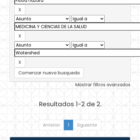
Comenzar nueva busqueda
Mostrar filtros avanzados
Resultados 1-2 de 2.
Anterior
1
Siguiente