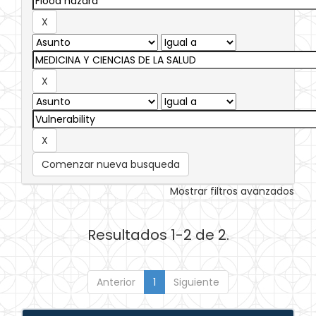
Comenzar nueva busqueda
Mostrar filtros avanzados
Resultados 1-2 de 2.
Anterior
1
Siguiente