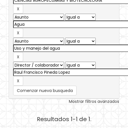
Comenzar nueva busqueda
Mostrar filtros avanzados
Resultados 1-1 de 1.