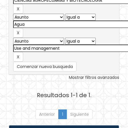
Comenzar nueva busqueda
Mostrar filtros avanzados
Resultados 1-1 de 1.
Anterior
1
Siguiente