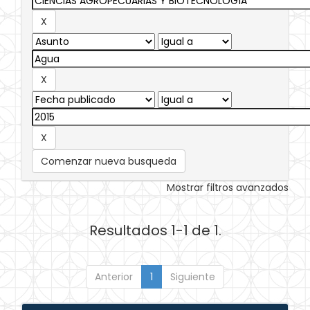
Comenzar nueva busqueda
Mostrar filtros avanzados
Resultados 1-1 de 1.
Anterior
1
Siguiente