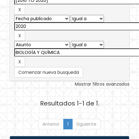
Comenzar nueva busqueda
Mostrar filtros avanzados
Resultados 1-1 de 1.
Anterior
1
Siguiente