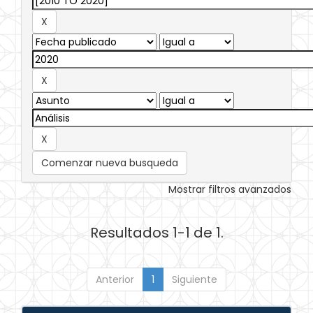
Comenzar nueva busqueda
Mostrar filtros avanzados
Resultados 1-1 de 1.
Anterior
1
Siguiente