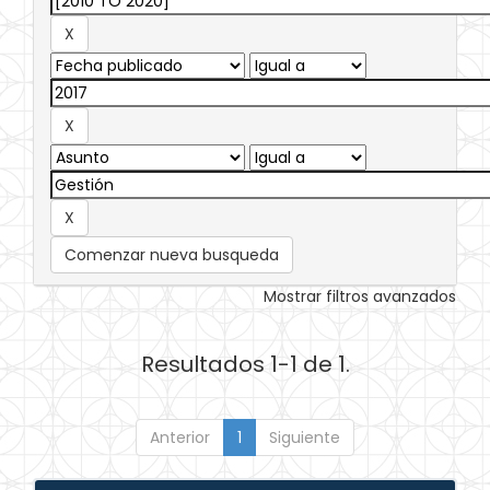
Comenzar nueva busqueda
Mostrar filtros avanzados
Resultados 1-1 de 1.
Anterior
1
Siguiente