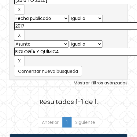
Comenzar nueva busqueda
Mostrar filtros avanzados
Resultados 1-1 de 1.
Anterior
1
Siguiente