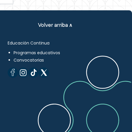
Volver arriba ∧
Educación Continua
Programas educativos
Convocatorias