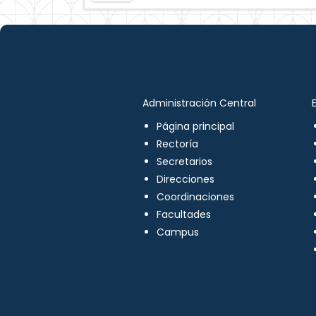
Administración Central
Página principal
Rectoría
Secretarios
Direcciones
Coordinaciones
Facultades
Campus