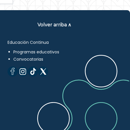
Volver arriba ∧
Educación Continua
Programas educativos
Convocatorias