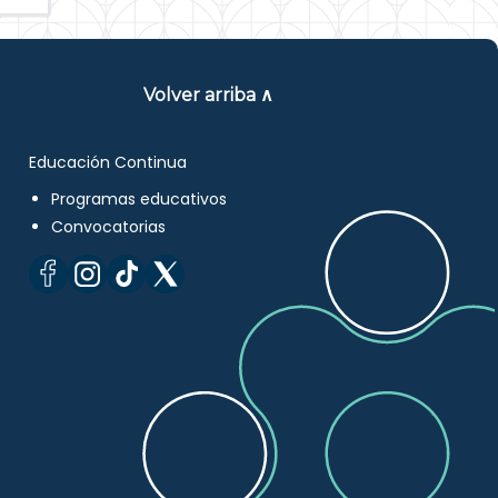
Volver arriba ∧
Educación Continua
Programas educativos
Convocatorias