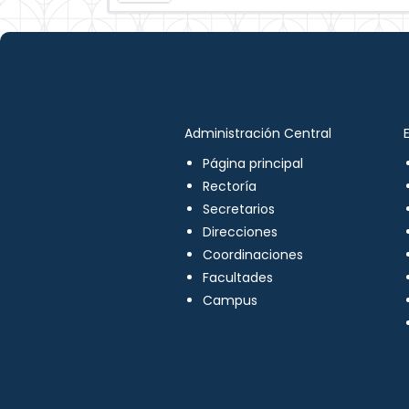
Administración Central
Página principal
Rectoría
Secretarios
Direcciones
Coordinaciones
Facultades
Campus