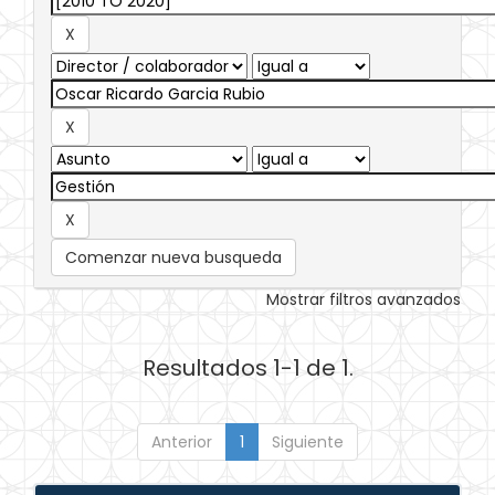
Comenzar nueva busqueda
Mostrar filtros avanzados
Resultados 1-1 de 1.
Anterior
1
Siguiente