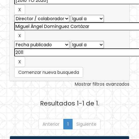
Comenzar nueva busqueda
Mostrar filtros avanzados
Resultados 1-1 de 1.
Anterior
1
Siguiente