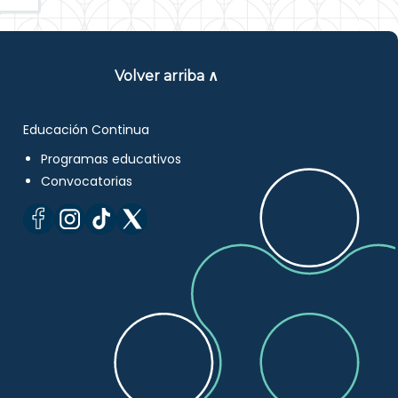
Volver arriba ∧
Educación Continua
Programas educativos
Convocatorias