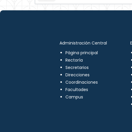
Administración Central
Página principal
Rectoría
Secretarios
Direcciones
Coordinaciones
Facultades
Campus