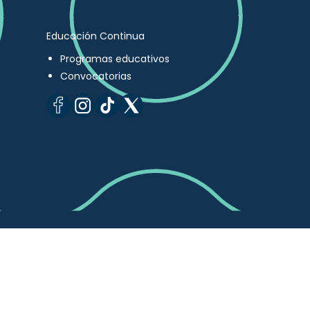
Educación Continua
Programas educativos
Convocatorias