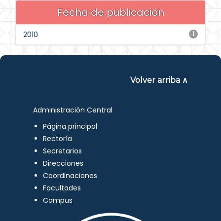
Fecha de publicación
2010
1
Volver arriba ∧
Administración Central
Página principal
Rectoría
Secretarios
Direcciones
Coordinaciones
Facultades
Campus