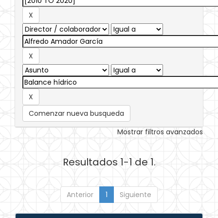
Comenzar nueva busqueda
Mostrar filtros avanzados
Resultados 1-1 de 1.
Anterior
1
Siguiente